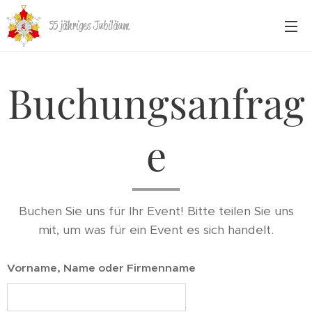
55 jähriges Jubiläum
Buchungsanfrag
e
Buchen Sie uns für Ihr Event! Bitte teilen Sie uns
mit, um was für ein Event es sich handelt.
Vorname, Name oder Firmenname