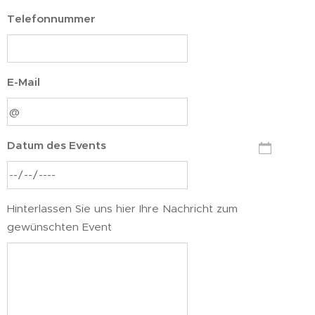
Telefonnummer
E-Mail
Datum des Events
Hinterlassen Sie uns hier Ihre Nachricht zum
gewünschten Event