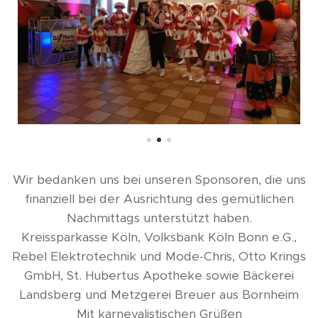
Wir bedanken uns bei unseren Sponsoren, die uns
finanziell bei der Ausrichtung des gemütlichen
Nachmittags unterstützt haben.
Kreissparkasse Köln, Volksbank Köln Bonn e.G.,
Rebel Elektrotechnik und Mode-Chris, Otto Krings
GmbH, St. Hubertus Apotheke sowie Bäckerei
Landsberg und Metzgerei Breuer aus Bornheim
Mit karnevalistischen Grüßen