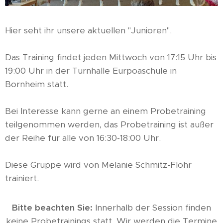
Hier seht ihr unsere aktuellen "Junioren".
Das Training findet jeden Mittwoch von 17:15 Uhr bis
19:00 Uhr in der Turnhalle Eurpoaschule in
Bornheim statt.
Bei Interesse kann gerne an einem Probetraining
teilgenommen werden, das Probetraining ist außer
der Reihe für alle von 16:30-18:00 Uhr.
Diese Gruppe wird von Melanie Schmitz-Flohr
trainiert.
Bitte beachten Sie:
Innerhalb der Session finden
keine Probetrainings statt. Wir werden die Termine