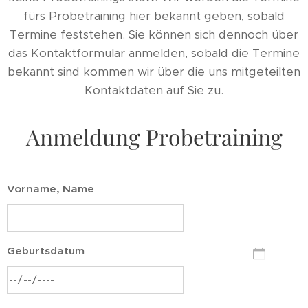
fürs Probetraining hier bekannt geben, sobald
Termine feststehen. Sie können sich dennoch über
das Kontaktformular anmelden, sobald die Termine
bekannt sind kommen wir über die uns mitgeteilten
Kontaktdaten auf Sie zu.
Anmeldung Probetraining
Vorname, Name
Geburtsdatum