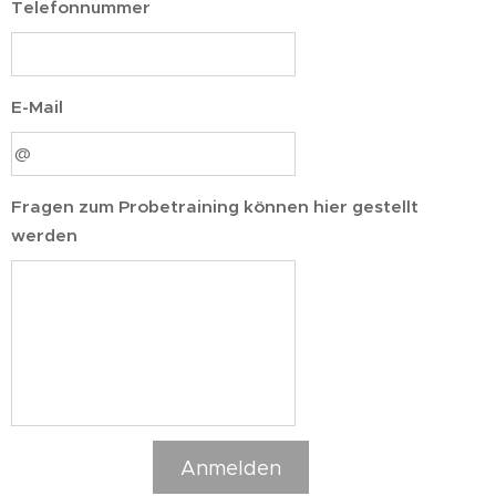
Telefonnummer
E-Mail
Fragen zum Probetraining können hier gestellt
werden
Anmelden